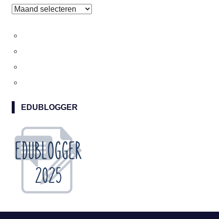
Archieven
EDUBLOGGER