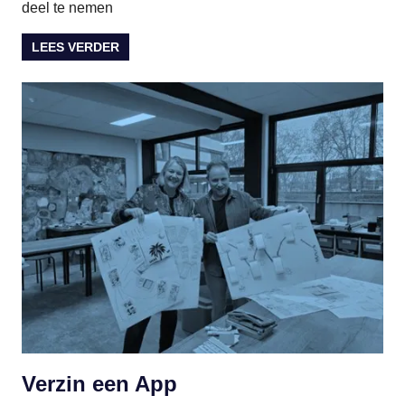
deel te nemen
LEES VERDER
Verzin een App